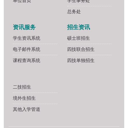
单位首页
学生事务处
总务处
资讯服务
招生资讯
学生资讯系统
硕士班招生
电子邮件系统
四技联合招生
课程查询系统
四技单独招生
二技招生
境外生招生
其他入学管道