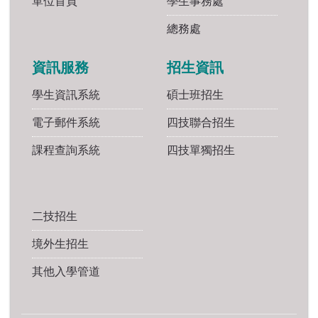
單位首頁
學生事務處
總務處
資訊服務
招生資訊
學生資訊系統
碩士班招生
電子郵件系統
四技聯合招生
課程查詢系統
四技單獨招生
二技招生
境外生招生
其他入學管道