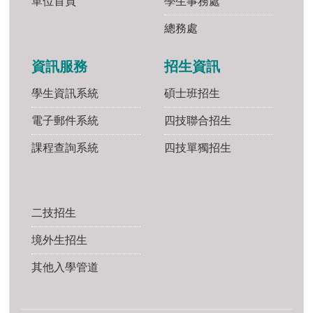
單位首頁
學生事務處
總務處
資訊服務
招生資訊
學生資訊系統
碩士班招生
電子郵件系統
四技聯合招生
課程查詢系統
四技單獨招生
二技招生
境外生招生
其他入學管道