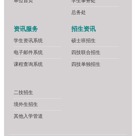
单位首页
学生事务处
总务处
资讯服务
招生资讯
学生资讯系统
硕士班招生
电子邮件系统
四技联合招生
课程查询系统
四技单独招生
二技招生
境外生招生
其他入学管道