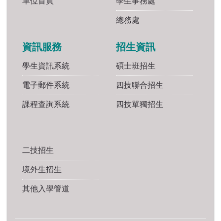
單位首頁
學生事務處
總務處
資訊服務
招生資訊
學生資訊系統
碩士班招生
電子郵件系統
四技聯合招生
課程查詢系統
四技單獨招生
二技招生
境外生招生
其他入學管道