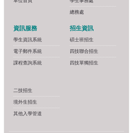
單位首頁
學生事務處
總務處
資訊服務
招生資訊
學生資訊系統
碩士班招生
電子郵件系統
四技聯合招生
課程查詢系統
四技單獨招生
二技招生
境外生招生
其他入學管道