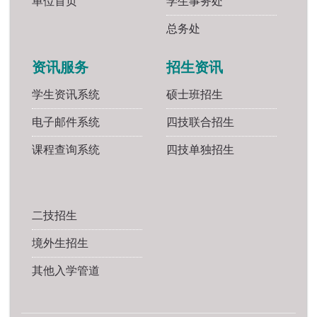
单位首页
学生事务处
总务处
资讯服务
招生资讯
学生资讯系统
硕士班招生
电子邮件系统
四技联合招生
课程查询系统
四技单独招生
二技招生
境外生招生
其他入学管道