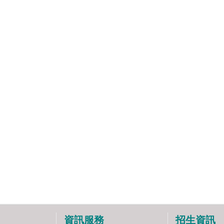
資訊服務
招生資訊