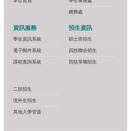
單位首頁
學生事務處
總務處
資訊服務
招生資訊
學生資訊系統
碩士班招生
電子郵件系統
四技聯合招生
課程查詢系統
四技單獨招生
二技招生
境外生招生
其他入學管道