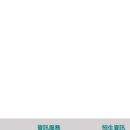
資訊服務
招生資訊