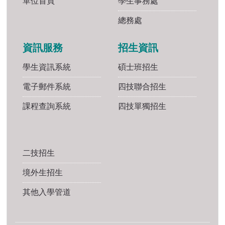
單位首頁
學生事務處
總務處
資訊服務
招生資訊
學生資訊系統
碩士班招生
電子郵件系統
四技聯合招生
課程查詢系統
四技單獨招生
二技招生
境外生招生
其他入學管道