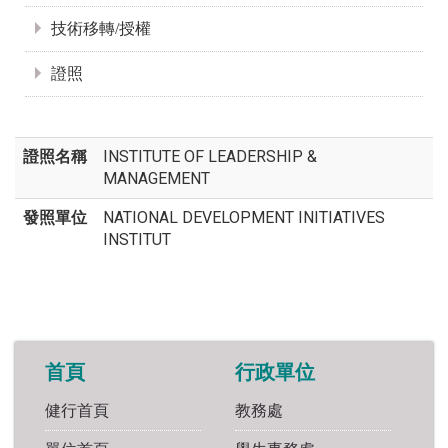
技術移轉/授權
證照
證照名稱
INSTITUTE OF LEADERSHIP &
MANAGEMENT
發照單位
NATIONAL DEVELOPMENT INITIATIVES
INSTITUT
首頁
行政單位
健行首頁
教務處