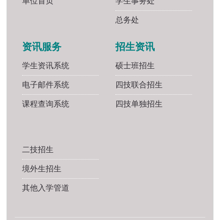
单位首页
学生事务处
总务处
资讯服务
招生资讯
学生资讯系统
硕士班招生
电子邮件系统
四技联合招生
课程查询系统
四技单独招生
二技招生
境外生招生
其他入学管道