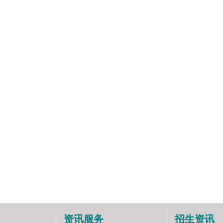
资讯服务
招生资讯