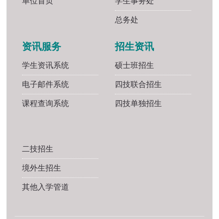
单位首页
学生事务处
总务处
资讯服务
招生资讯
学生资讯系统
硕士班招生
电子邮件系统
四技联合招生
课程查询系统
四技单独招生
二技招生
境外生招生
其他入学管道