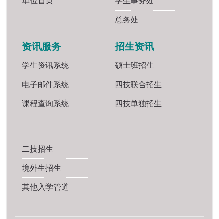
单位首页
学生事务处
总务处
资讯服务
招生资讯
学生资讯系统
硕士班招生
电子邮件系统
四技联合招生
课程查询系统
四技单独招生
二技招生
境外生招生
其他入学管道