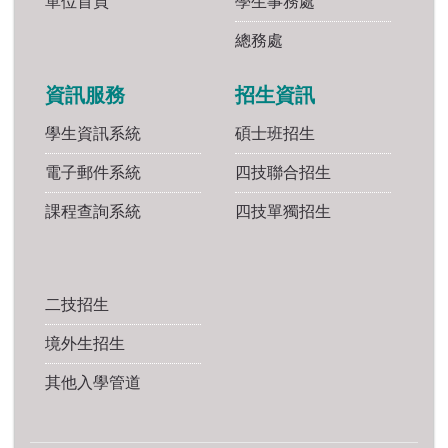
單位首頁
學生事務處
總務處
資訊服務
招生資訊
學生資訊系統
碩士班招生
電子郵件系統
四技聯合招生
課程查詢系統
四技單獨招生
二技招生
境外生招生
其他入學管道