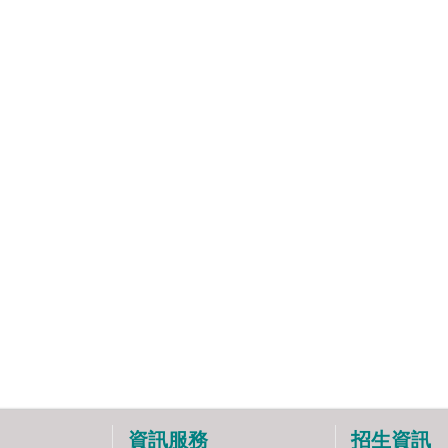
資訊服務
招生資訊