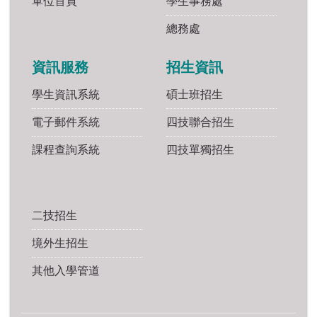
單位首頁
學生事務處
總務處
資訊服務
招生資訊
學生資訊系統
碩士班招生
電子郵件系統
四技聯合招生
課程查詢系統
四技單獨招生
二技招生
境外生招生
其他入學管道