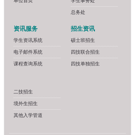
单位首页
学生事务处
总务处
资讯服务
招生资讯
学生资讯系统
硕士班招生
电子邮件系统
四技联合招生
课程查询系统
四技单独招生
二技招生
境外生招生
其他入学管道