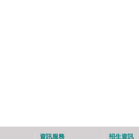
資訊服務
招生資訊