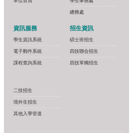
單位首頁
學生事務處
總務處
資訊服務
招生資訊
學生資訊系統
碩士班招生
電子郵件系統
四技聯合招生
課程查詢系統
四技單獨招生
二技招生
境外生招生
其他入學管道