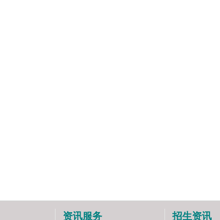
资讯服务
招生资讯