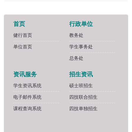
首页
行政单位
健行首页
教务处
单位首页
学生事务处
总务处
资讯服务
招生资讯
学生资讯系统
硕士班招生
电子邮件系统
四技联合招生
课程查询系统
四技单独招生