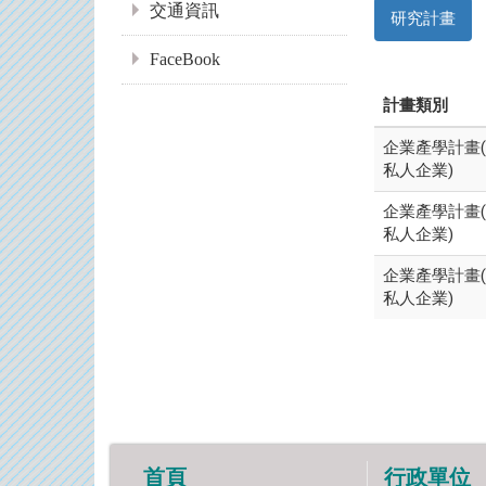
交通資訊
研究計畫
FaceBook
計畫類別
企業產學計畫
私人企業)
企業產學計畫
私人企業)
企業產學計畫
私人企業)
首頁
行政單位