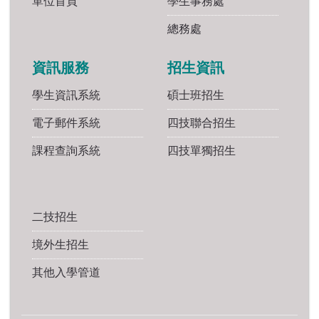
單位首頁
學生事務處
總務處
資訊服務
招生資訊
學生資訊系統
碩士班招生
電子郵件系統
四技聯合招生
課程查詢系統
四技單獨招生
二技招生
境外生招生
其他入學管道