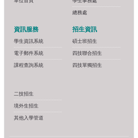
單位首頁
學生事務處
總務處
資訊服務
招生資訊
學生資訊系統
碩士班招生
電子郵件系統
四技聯合招生
課程查詢系統
四技單獨招生
二技招生
境外生招生
其他入學管道