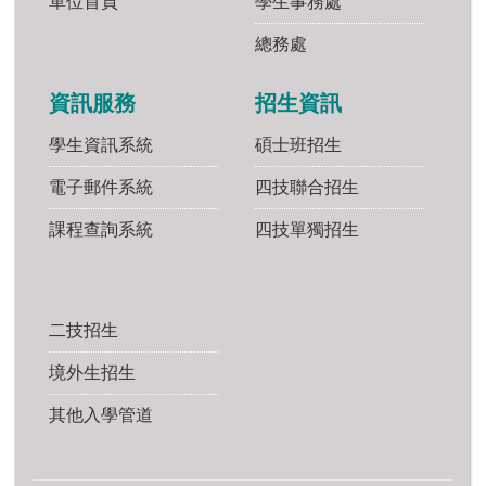
單位首頁
學生事務處
總務處
資訊服務
招生資訊
學生資訊系統
碩士班招生
電子郵件系統
四技聯合招生
課程查詢系統
四技單獨招生
二技招生
境外生招生
其他入學管道