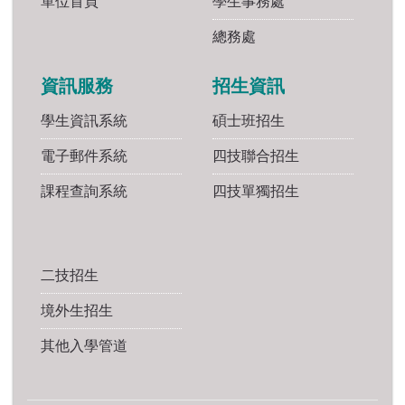
單位首頁
學生事務處
總務處
資訊服務
招生資訊
學生資訊系統
碩士班招生
電子郵件系統
四技聯合招生
課程查詢系統
四技單獨招生
二技招生
境外生招生
其他入學管道